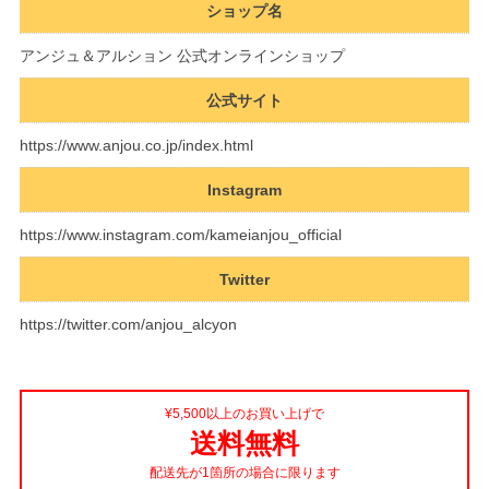
ショップ名
アンジュ＆アルション 公式オンラインショップ
公式サイト
https://www.anjou.co.jp/index.html
Instagram
https://www.instagram.com/kameianjou_official
Twitter
https://twitter.com/anjou_alcyon
¥5,500以上のお買い上げで
送料無料
配送先が1箇所の場合に限ります