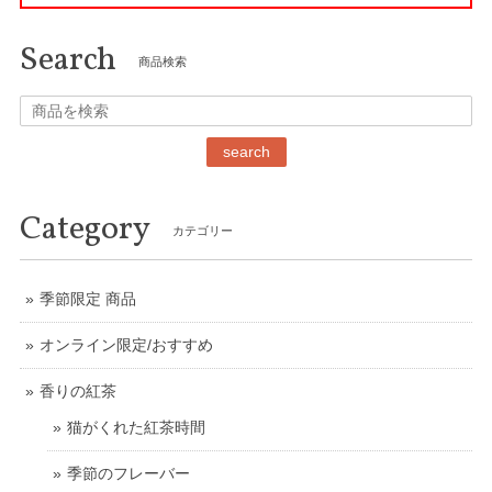
Search
商品検索
search
Category
カテゴリー
季節限定 商品
オンライン限定/おすすめ
香りの紅茶
猫がくれた紅茶時間
季節のフレーバー