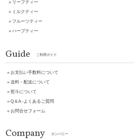
リーフティー
ミルクティー
フルーツティー
ハーブティー
Guide
ご利用ガイド
お支払い手数料について
送料・配送について
熨斗について
Q＆A -よくあるご質問
お問合せフォーム
Company
カンパニー