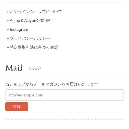
オンラインショップについて
Anjou＆Alcyon公式HP
Instagram
プライバシーポリシー
特定商取引法に基づく表記
Mail
メルマガ
当ショップからメールマガジンをお届けいたします
登録