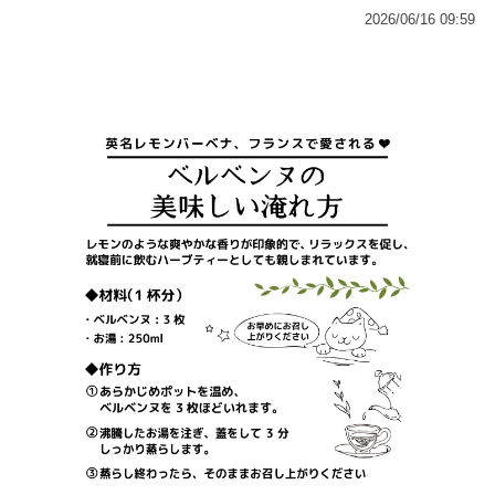
2026/06/16 09:59