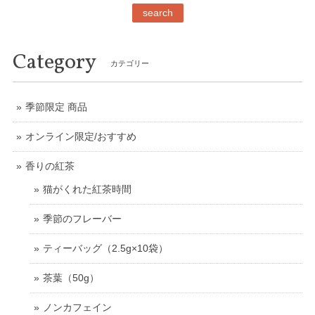
search
Category
カテゴリー
季節限定 商品
オンライン限定/おすすめ
香りの紅茶
猫がくれた紅茶時間
季節のフレーバー
ティーバッグ（2.5g×10袋）
茶葉（50g）
ノンカフェイン