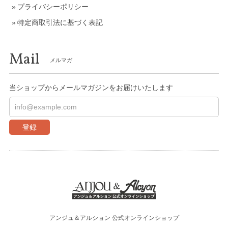
プライバシーポリシー
特定商取引法に基づく表記
Mail
メルマガ
当ショップからメールマガジンをお届けいたします
登録
アンジュ＆アルション 公式オンラインショップ