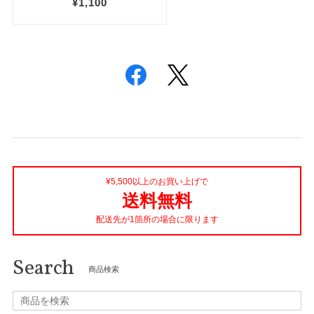
¥5,500以上のお買い上げで
送料無料
配送先が1箇所の場合に限ります
Search
商品検索