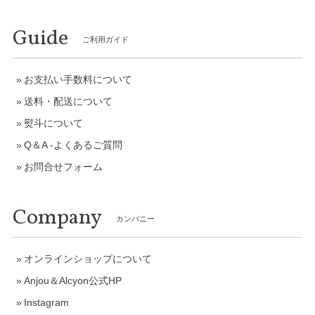
Guide
ご利用ガイド
お支払い手数料について
送料・配送について
熨斗について
Q＆A -よくあるご質問
お問合せフォーム
Company
カンパニー
オンラインショップについて
Anjou＆Alcyon公式HP
Instagram