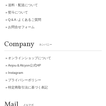
送料・配送について
熨斗について
Q＆A -よくあるご質問
お問合せフォーム
Company
カンパニー
オンラインショップについて
Anjou＆Alcyon公式HP
Instagram
プライバシーポリシー
特定商取引法に基づく表記
Mail
メルマガ