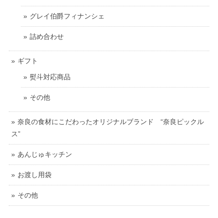
グレイ伯爵フィナンシェ
詰め合わせ
ギフト
熨斗対応商品
その他
奈良の食材にこだわったオリジナルブランド “奈良ピックル
ス”
あんじゅキッチン
お渡し用袋
その他