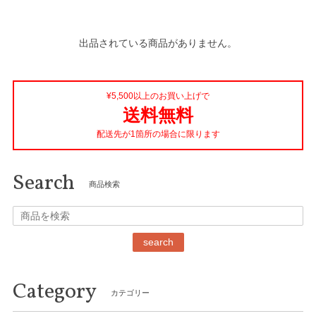
出品されている商品がありません。
¥5,500以上のお買い上げで
送料無料
配送先が1箇所の場合に限ります
Search
商品検索
search
Category
カテゴリー