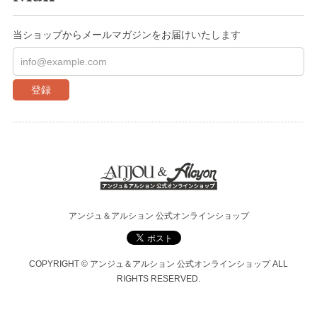
当ショップからメールマガジンをお届けいたします
登録
アンジュ＆アルション 公式オンラインショップ
COPYRIGHT © アンジュ＆アルション 公式オンラインショップ ALL
RIGHTS RESERVED.