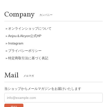
Company
カンパニー
オンラインショップについて
Anjou＆Alcyon公式HP
Instagram
プライバシーポリシー
特定商取引法に基づく表記
Mail
メルマガ
当ショップからメールマガジンをお届けいたします