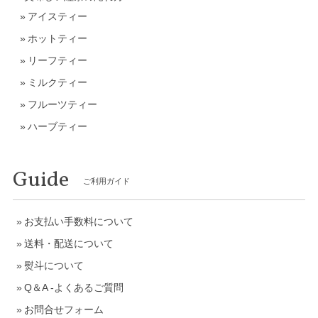
アイスティー
ホットティー
リーフティー
ミルクティー
フルーツティー
ハーブティー
Guide
ご利用ガイド
お支払い手数料について
送料・配送について
熨斗について
Q＆A -よくあるご質問
お問合せフォーム