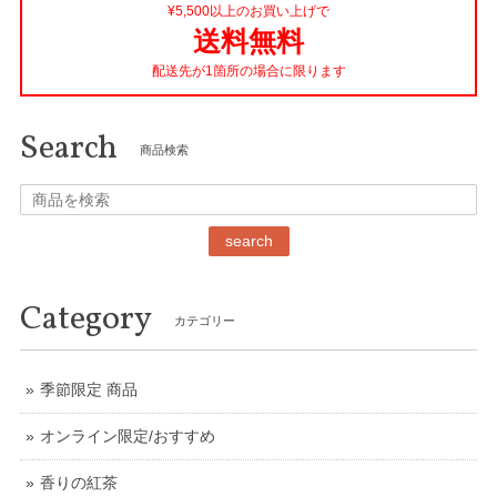
¥5,500以上のお買い上げで
送料無料
配送先が1箇所の場合に限ります
Search
商品検索
search
Category
カテゴリー
季節限定 商品
オンライン限定/おすすめ
香りの紅茶