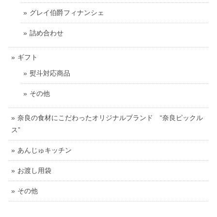
グレイ伯爵フィナンシェ
詰め合わせ
ギフト
熨斗対応商品
その他
奈良の食材にこだわったオリジナルブランド “奈良ピックル
ス”
あんじゅキッチン
お渡し用袋
その他