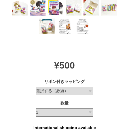
¥500
リボン付きラッピング
数量
International shipping available