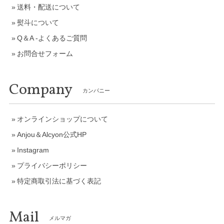
送料・配送について
熨斗について
Q＆A -よくあるご質問
お問合せフォーム
Company
カンパニー
オンラインショップについて
Anjou＆Alcyon公式HP
Instagram
プライバシーポリシー
特定商取引法に基づく表記
Mail
メルマガ