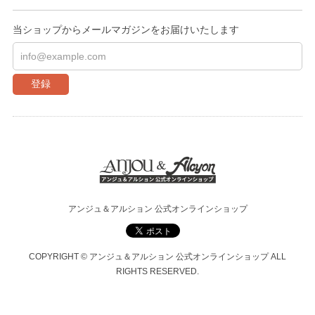
当ショップからメールマガジンをお届けいたします
登録
アンジュ＆アルション 公式オンラインショップ
COPYRIGHT © アンジュ＆アルション 公式オンラインショップ ALL
RIGHTS RESERVED.