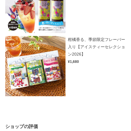
柑橘香る、季節限定フレーバー
入り【アイスティーセレクショ
ン2026】
¥1,680
ショップの評価