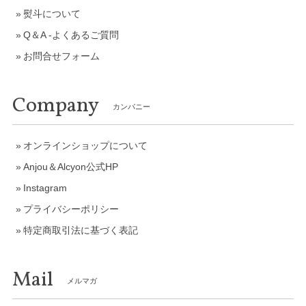
熨斗について
Q＆A -よくあるご質問
お問合せフォーム
Company
カンパニー
オンラインショップについて
Anjou＆Alcyon公式HP
Instagram
プライバシーポリシー
特定商取引法に基づく表記
Mail
メルマガ