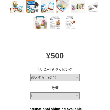
¥500
リボン付きラッピング
数量
International shipping available