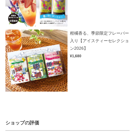
柑橘香る、季節限定フレーバー
入り【アイスティーセレクショ
ン2026】
¥1,680
ショップの評価