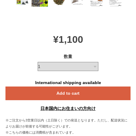
¥1,100
数量
International shipping available
Add to cart
日本国内にお住まいの方向け
※ご注文から3営業日以内（土日除く）での発送となります。ただし、配送状況に
よりお届けが前後する可能性がございます。
※こちらの価格には消費税が含まれています。