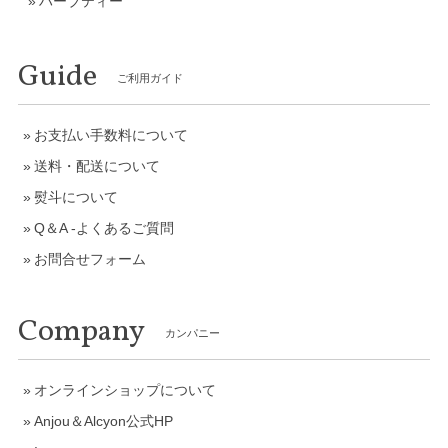
ハーブティー
Guide
ご利用ガイド
お支払い手数料について
送料・配送について
熨斗について
Q＆A -よくあるご質問
お問合せフォーム
Company
カンパニー
オンラインショップについて
Anjou＆Alcyon公式HP