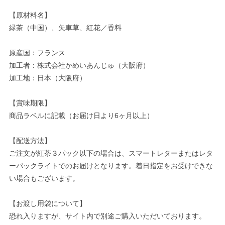
【原材料名】
緑茶（中国）、矢車草、紅花／香料
原産国：フランス
加工者：株式会社かめいあんじゅ（大阪府）
加工地：日本（大阪府）
【賞味期限】
商品ラベルに記載（お届け日より6ヶ月以上）
【配送方法】
ご注文が紅茶３パック以下の場合は、スマートレターまたはレタ
ーパックライトでのお届けとなります。着日指定をお受けできな
い場合もございます。
【お渡し用袋について】
恐れ入りますが、サイト内で別途ご購入いただいております。