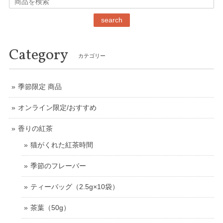
search
Category
カテゴリー
季節限定 商品
オンライン限定/おすすめ
香りの紅茶
猫がくれた紅茶時間
季節のフレーバー
ティーバッグ（2.5g×10袋）
茶葉（50g）