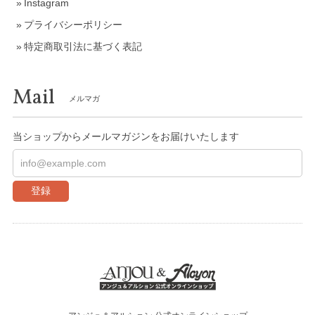
Instagram
プライバシーポリシー
特定商取引法に基づく表記
Mail
メルマガ
当ショップからメールマガジンをお届けいたします
登録