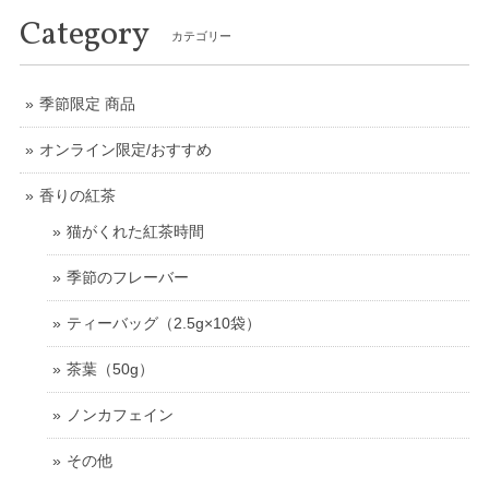
Category
カテゴリー
季節限定 商品
オンライン限定/おすすめ
香りの紅茶
猫がくれた紅茶時間
季節のフレーバー
ティーバッグ（2.5g×10袋）
茶葉（50g）
ノンカフェイン
その他