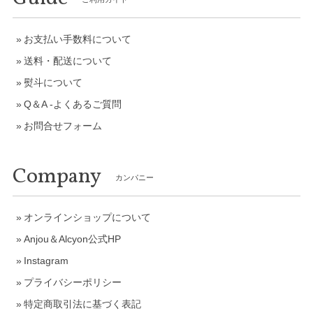
お支払い手数料について
送料・配送について
熨斗について
Q＆A -よくあるご質問
お問合せフォーム
Company
カンパニー
オンラインショップについて
Anjou＆Alcyon公式HP
Instagram
プライバシーポリシー
特定商取引法に基づく表記