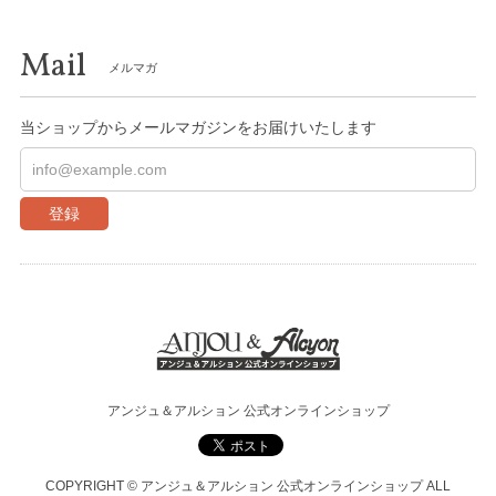
Mail
メルマガ
当ショップからメールマガジンをお届けいたします
登録
アンジュ＆アルション 公式オンラインショップ
COPYRIGHT © アンジュ＆アルション 公式オンラインショップ ALL