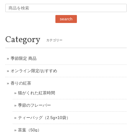
search
Category
カテゴリー
季節限定 商品
オンライン限定/おすすめ
香りの紅茶
猫がくれた紅茶時間
季節のフレーバー
ティーバッグ（2.5g×10袋）
茶葉（50g）