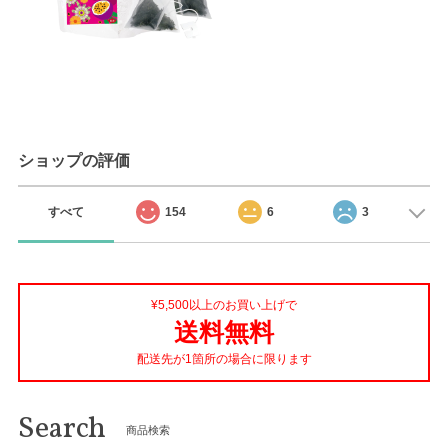
ショップの評価
すべて
154
6
3
¥5,500以上のお買い上げで
送料無料
配送先が1箇所の場合に限ります
Search
商品検索