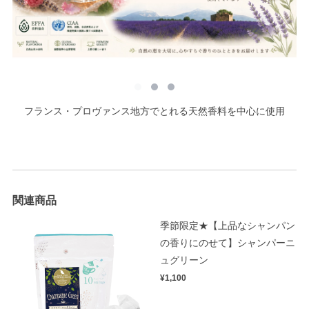
フランス・プロヴァンス地方でとれる天然香料を中心に使用
関連商品
季節限定★【上品なシャンパン
の香りにのせて】シャンパーニ
ュグリーン
¥1,100