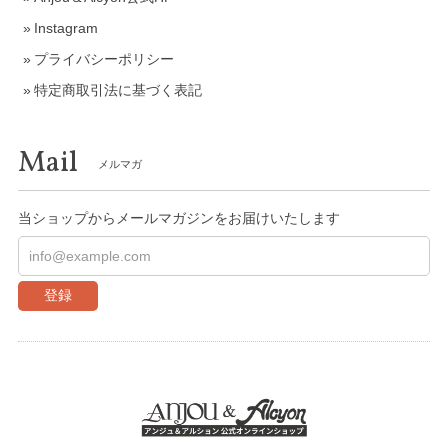
Instagram
プライバシーポリシー
特定商取引法に基づく表記
Mail
メルマガ
当ショップからメールマガジンをお届けいたします
登録