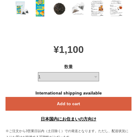
¥1,100
数量
International shipping available
Add to cart
日本国内にお住まいの方向け
※ご注文から3営業日以内（土日除く）での発送となります。ただし、配送状況に
よりお届けが前後する可能性がございます。