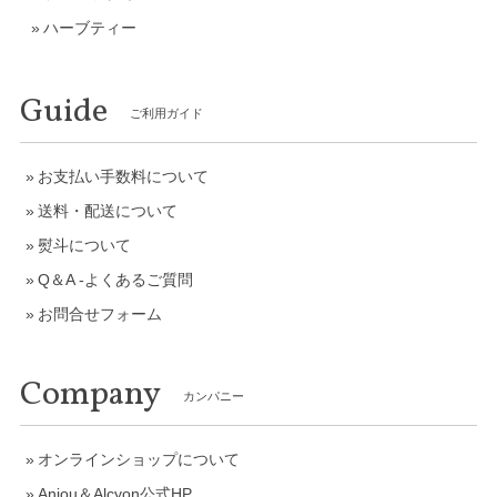
ハーブティー
Guide
ご利用ガイド
お支払い手数料について
送料・配送について
熨斗について
Q＆A -よくあるご質問
お問合せフォーム
Company
カンパニー
オンラインショップについて
Anjou＆Alcyon公式HP