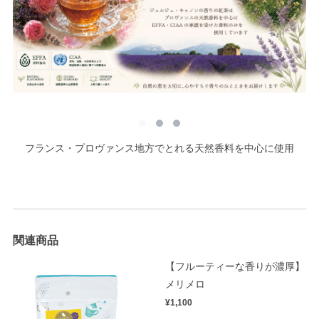
フランス・プロヴァンス地方でとれる天然香料を中心に使用
関連商品
【フルーティーな香りが濃厚】
メリメロ
¥1,100