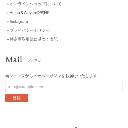
オンラインショップについて
Anjou＆Alcyon公式HP
Instagram
プライバシーポリシー
特定商取引法に基づく表記
Mail
メルマガ
当ショップからメールマガジンをお届けいたします
登録