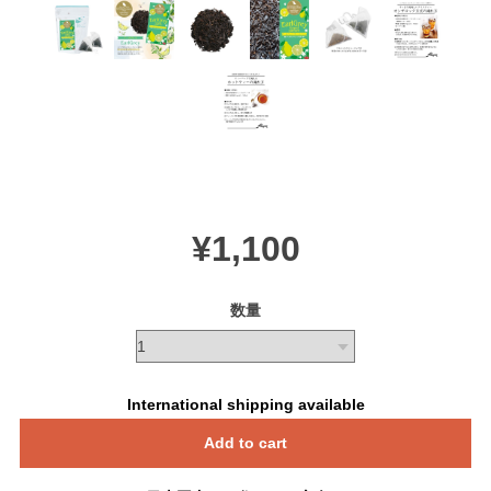
¥1,100
数量
International shipping available
Add to cart