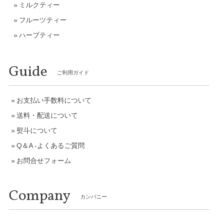
ミルクティー
フルーツティー
ハーブティー
Guide
ご利用ガイド
お支払い手数料について
送料・配送について
熨斗について
Q＆A -よくあるご質問
お問合せフォーム
Company
カンパニー