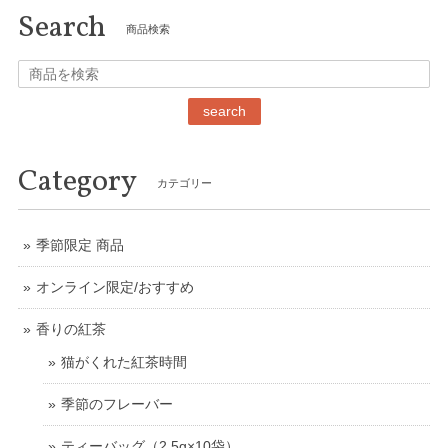
Search
商品検索
search
Category
カテゴリー
季節限定 商品
オンライン限定/おすすめ
香りの紅茶
猫がくれた紅茶時間
季節のフレーバー
ティーバッグ（2.5g×10袋）